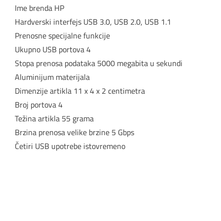
Ime brenda HP
Hardverski interfejs USB 3.0, USB 2.0, USB 1.1
Prenosne specijalne funkcije
Ukupno USB portova 4
Stopa prenosa podataka 5000 megabita u sekundi
Aluminijum materijala
Dimenzije artikla 11 x 4 x 2 centimetra
Broj portova 4
Težina artikla 55 grama
Brzina prenosa velike brzine 5 Gbps
Četiri USB upotrebe istovremeno