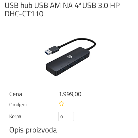
USB hub USB AM NA 4*USB 3.0 HP
DHC-CT110
Cena
1.999,00
Omiljeni
Korpa
Opis proizvoda