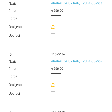
APARAT ZA ISPIRANJE ZUBA OC-003
4.999,00
110-0134
APARAT ZA ISPIRANJE ZUBA OC-004
4.999,00