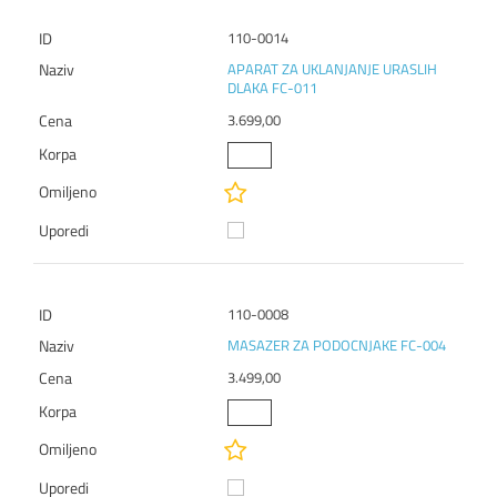
110-0014
APARAT ZA UKLANJANJE URASLIH
DLAKA FC-011
3.699,00
110-0008
MASAZER ZA PODOCNJAKE FC-004
3.499,00