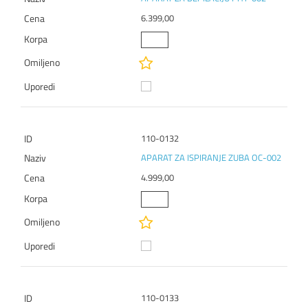
6.399,00
110-0132
APARAT ZA ISPIRANJE ZUBA OC-002
4.999,00
110-0133