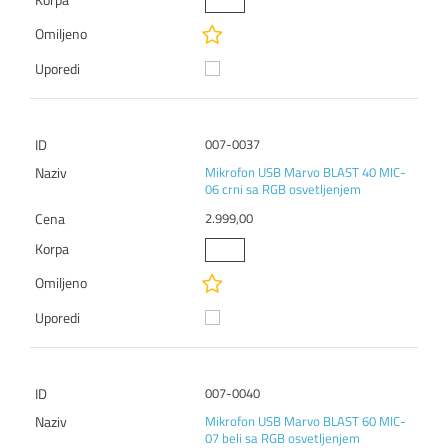
007-0037
Mikrofon USB Marvo BLAST 40 MIC-
06 crni sa RGB osvetljenjem
2.999,00
007-0040
Mikrofon USB Marvo BLAST 60 MIC-
07 beli sa RGB osvetljenjem