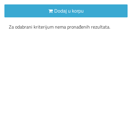
Dodaj u korpu
Za odabrani kriterijum nema pronađenih rezultata.