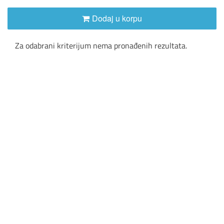
Dodaj u korpu
Za odabrani kriterijum nema pronađenih rezultata.