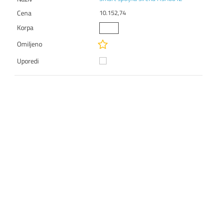
10.152,74