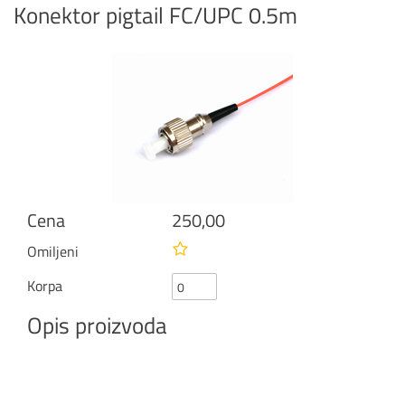
Konektor pigtail FC/UPC 0.5m
Cena
250,00
Omiljeni
Korpa
Opis proizvoda