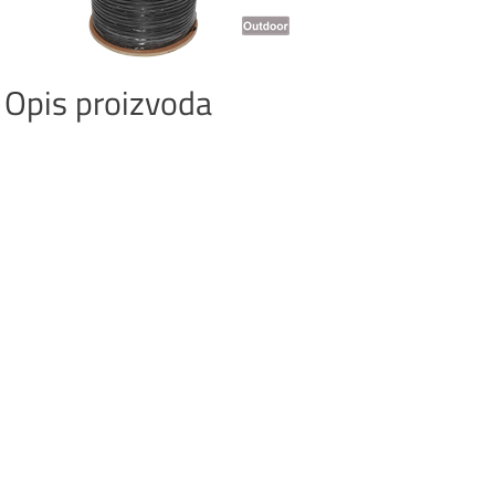
Opis proizvoda