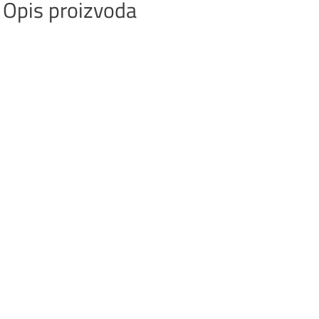
Opis proizvoda